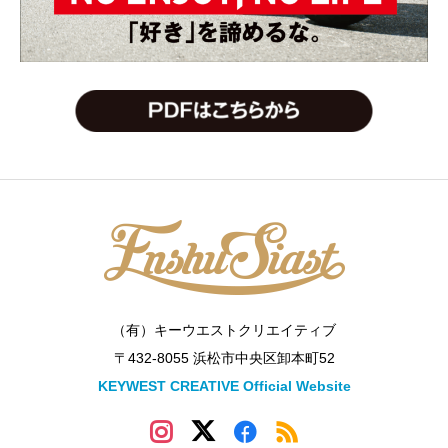
（有）キーウエストクリエイティブ
〒432-8055 浜松市中央区卸本町52
KEYWEST CREATIVE Official Website