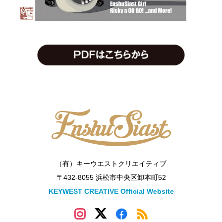
（有）キーウエストクリエイティブ
〒432-8055 浜松市中央区卸本町52
KEYWEST CREATIVE Official Website